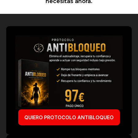
necesitas ahora.
QUIERO PROTOCOLO ANTIBLOQUEO