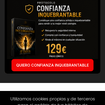
QUIERO CONFIANZA INQUEBRANTABLE
Elimina el autosabotaje,
Utilizamos cookies propias y de terceros
fortalece una confianza