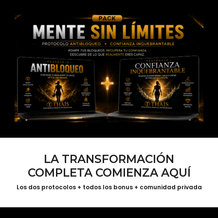
LA TRANSFORMACIÓN
COMPLETA COMIENZA AQUÍ
Los dos protocolos + todos los bonus + comunidad privada