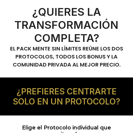
¿QUIERES LA
TRANSFORMACIÓN
COMPLETA?
EL PACK MENTE SIN LÍMITES REÚNE LOS DOS
PROTOCOLOS, TODOS LOS BONUS Y LA
COMUNIDAD PRIVADA AL MEJOR PRECIO.
¿PREFIERES CENTRARTE
SOLO EN UN PROTOCOLO?
Elige el Protocolo individual que