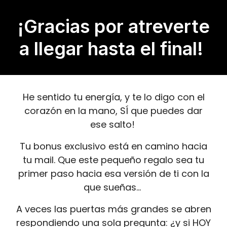
¡Gracias por atreverte
a llegar hasta el final!
He sentido tu energía, y te lo digo con el
corazón en la mano, SÍ que puedes dar
ese salto!
Tu bonus exclusivo está en camino hacia
tu mail. Que este pequeño regalo sea tu
primer paso hacia esa versión de ti con la
que sueñas…
A veces las puertas más grandes se abren
respondiendo una sola pregunta: ¿y si HOY