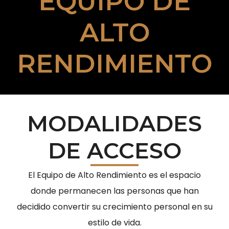
EQUIPO DE
ALTO
RENDIMIENTO
MODALIDADES
DE ACCESO
El Equipo de Alto Rendimiento es
el espacio
donde permanecen las personas que han
decidido convertir su crecimiento personal en su
estilo de vida.