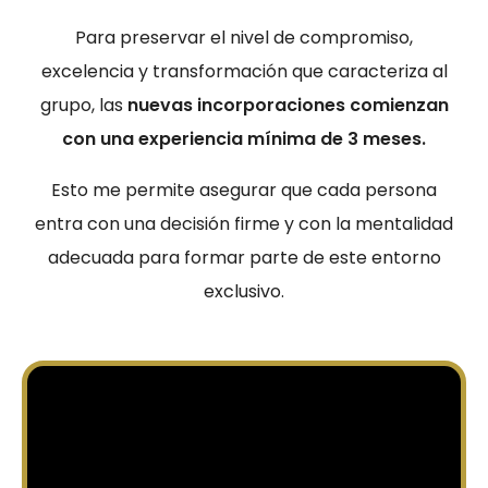
Para preservar el nivel de compromiso,
excelencia y transformación que caracteriza al
grupo, las
nuevas incorporaciones comienzan
con una experiencia mínima de 3 meses.
Esto me permite asegurar que cada persona
entra con una decisión firme y con la mentalidad
adecuada para formar parte de este entorno
exclusivo.